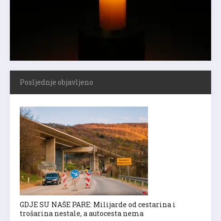
Posljednje objavljeno
GDJE SU NAŠE PARE: Milijarde od cestarina i
trošarina nestale, a autocesta nema