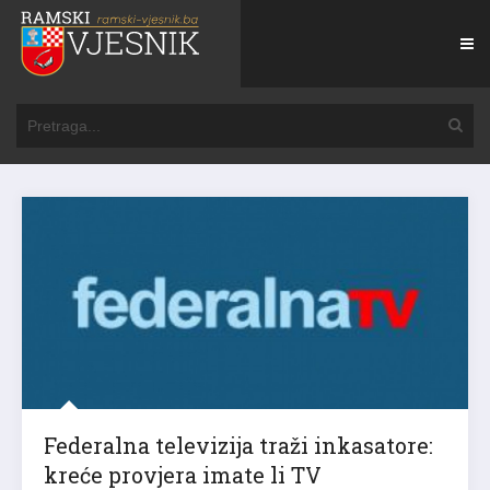
Federalna televizija traži inkasatore:
kreće provjera imate li TV