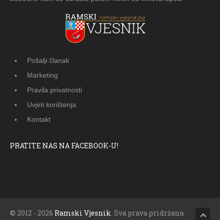
Pošalji članak
Marketing
Pravila privatnosti
Uvjeti korištenja
Kontakt
PRATITE NAS NA FACEBOOK-U!
© 2012 - 2026
Ramski Vjesnik
. Sva prava pridržana.