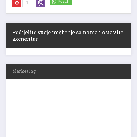
1
Podijelite svoje mišljenje sa nama i ostavite
komentar
Marketing