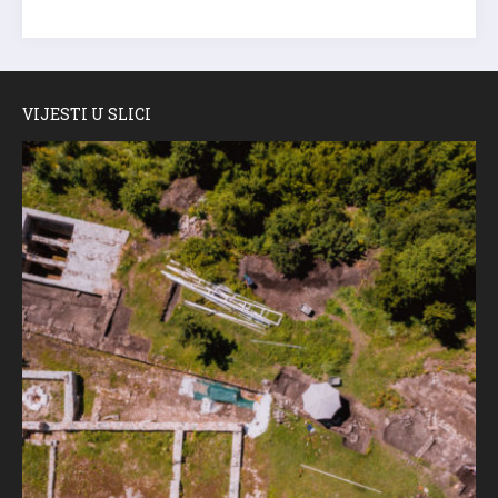
VIJESTI U SLICI