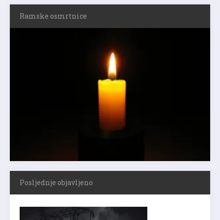
Ramske osmrtnice
Posljednje objavljeno