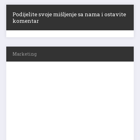
Podijelite svoje mišljenje sa nama i ostavite
komentar
Marketing