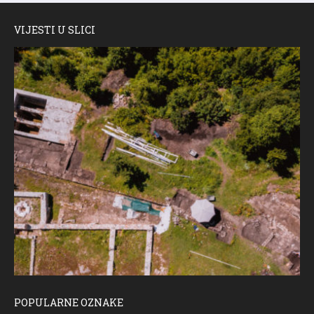
VIJESTI U SLICI
POPULARNE OZNAKE