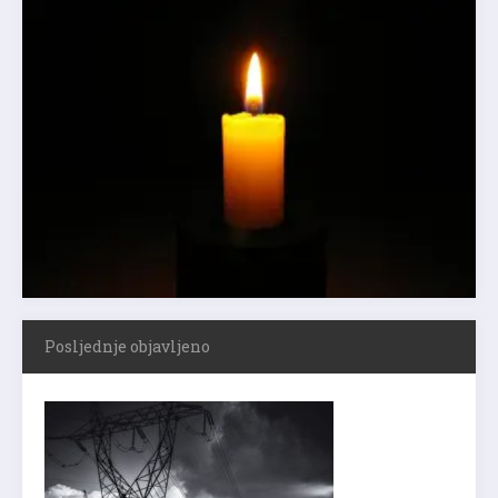
Posljednje objavljeno