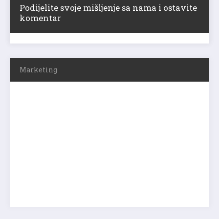
Podijelite svoje mišljenje sa nama i ostavite
komentar
Marketing