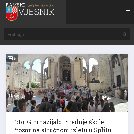
9
Foto: Gimnazijalci Srednje škole
Prozor na stručnom izletu u Splitu