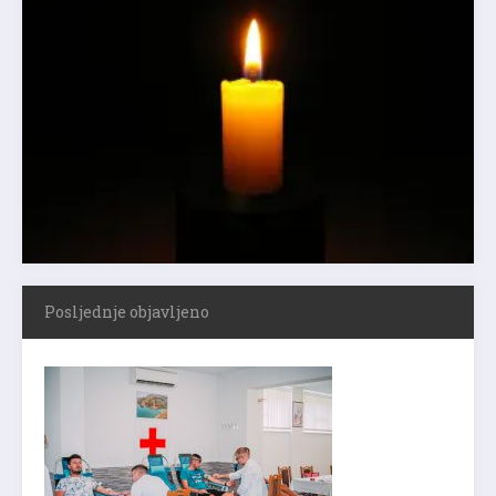
Posljednje objavljeno