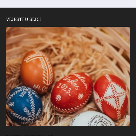
VIJESTI U SLICI