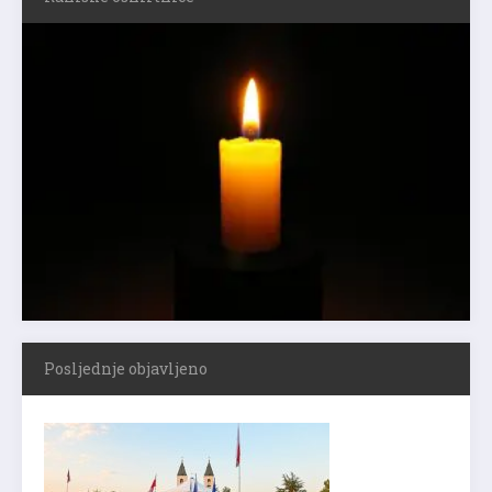
Posljednje objavljeno