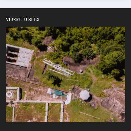
VIJESTI U SLICI