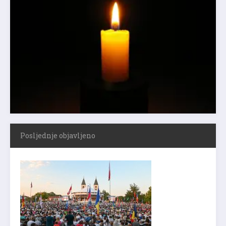
Posljednje objavljeno