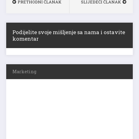
PRETHODNI ČLANAK
SLIJEDEĆI ČLANAK
Podijelite svoje mišljenje sa nama i ostavite
komentar
Marketing