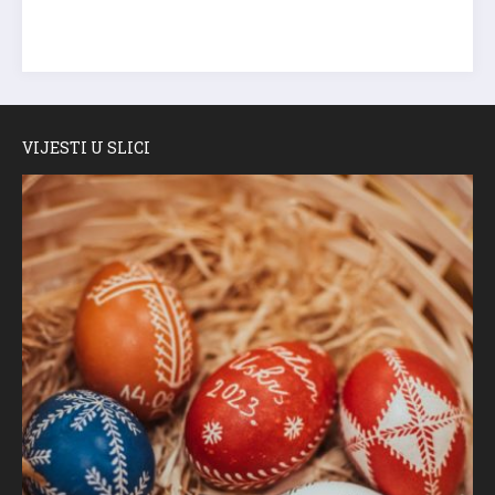
VIJESTI U SLICI