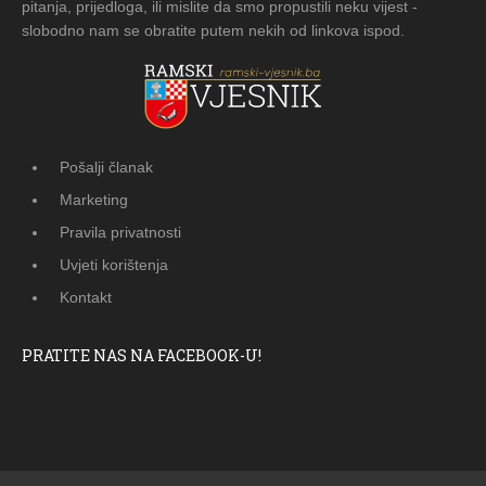
pitanja, prijedloga, ili mislite da smo propustili neku vijest -
slobodno nam se obratite putem nekih od linkova ispod.
Pošalji članak
Marketing
Pravila privatnosti
Uvjeti korištenja
Kontakt
PRATITE NAS NA FACEBOOK-U!