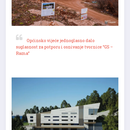
Općinsko vijeće jednoglasno dalo
suglasnost za potporu i osnivanje tvornice “GS –
Rama”