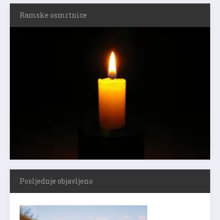
Ramske osmrtnice
Posljednje objavljeno