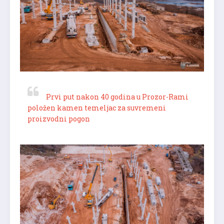
Prvi put nakon 40 godina u Prozor-Rami
položen kamen temeljac za suvremeni
proizvodni pogon