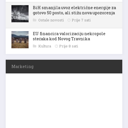
BiH smanjila uvoz električne energije za
gotovo 50 posto, ali stižu nova upozorenja
Ostale novosti
Prije 7 sati
EU financira valorizaciju nekropole
stećaka kod Novog Travnika
Kultura
Prije 8 sati
Marketing