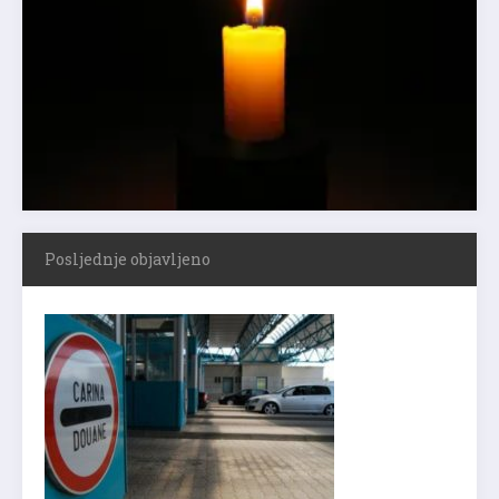
Posljednje objavljeno