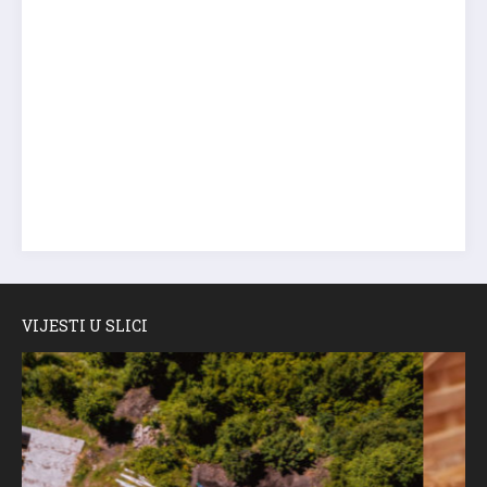
VIJESTI U SLICI