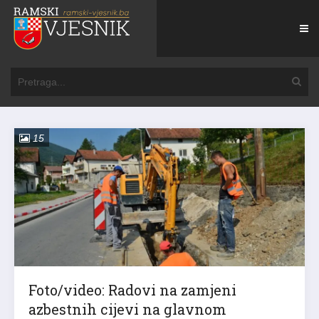
15
Foto/video: Radovi na zamjeni
azbestnih cijevi na glavnom