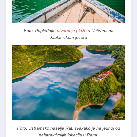
Foto: Pogledajte
otvaranje plaže
u Ustirami na
Jablaničkom jezeru
Foto: Ustramsko naselje Rat, svakako je na jednoj od
najatraktivnijih lokacija u Rami