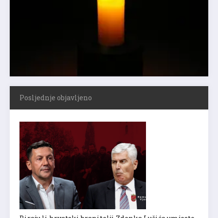
Posljednje objavljeno