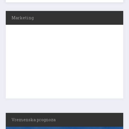
Marketing
Vremenska prognoza