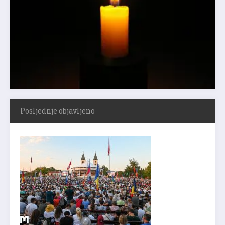
Posljednje objavljeno