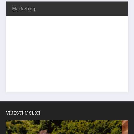
Marketing
VIJESTI U SLICI