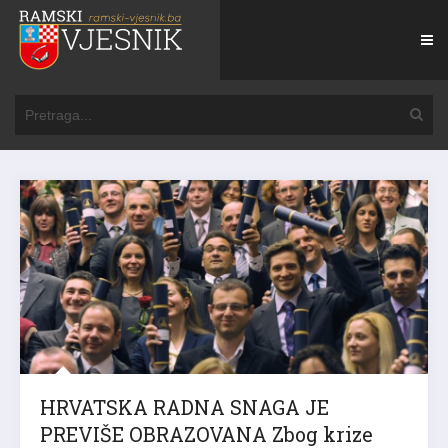
HRVATSKA RADNA SNAGA JE
PREVIŠE OBRAZOVANA Zbog krize