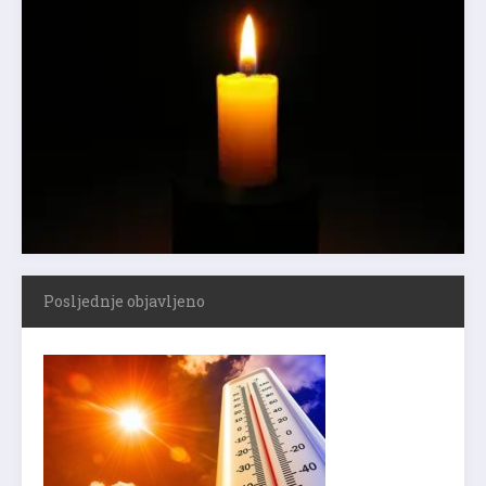
Posljednje objavljeno