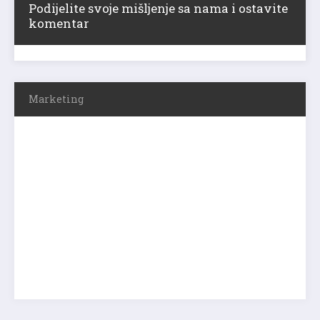
Podijelite svoje mišljenje sa nama i ostavite
komentar
Marketing