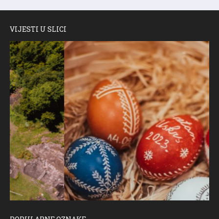
VIJESTI U SLICI