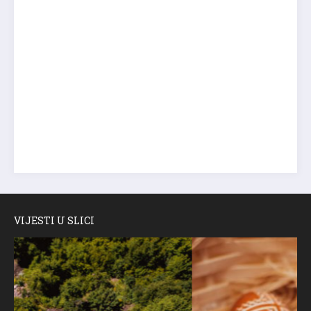
VIJESTI U SLICI