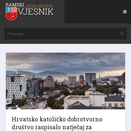
Hrvatsko katoličko dobrotvorno
društvo raspisalo natječaj za