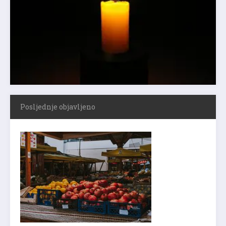
Posljednje objavljeno