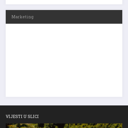
Marketing
VIJESTI U SLICI