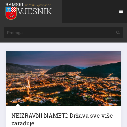
NEIZRAVNI NAMETI: Država sve više
zarađuje