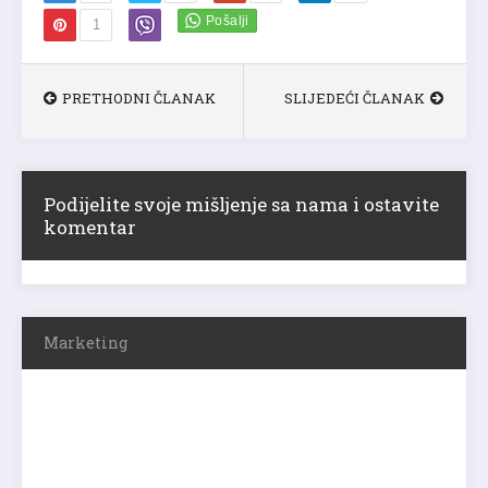
1
PRETHODNI ČLANAK
SLIJEDEĆI ČLANAK
Podijelite svoje mišljenje sa nama i ostavite
komentar
Marketing