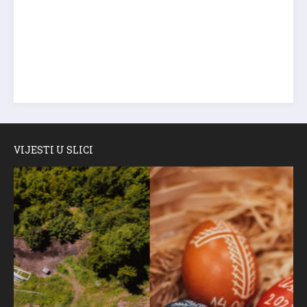
VIJESTI U SLICI