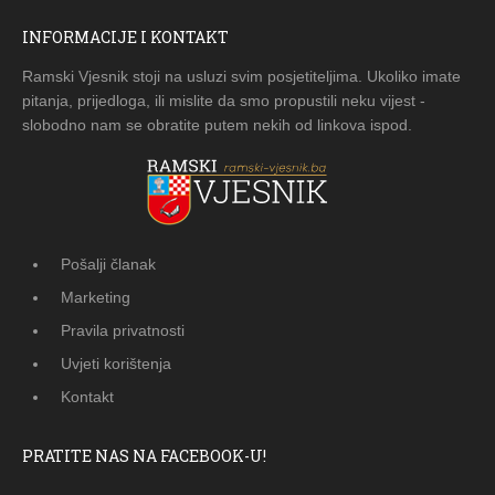
INFORMACIJE I KONTAKT
Ramski Vjesnik stoji na usluzi svim posjetiteljima. Ukoliko imate
pitanja, prijedloga, ili mislite da smo propustili neku vijest -
slobodno nam se obratite putem nekih od linkova ispod.
Pošalji članak
Marketing
Pravila privatnosti
Uvjeti korištenja
Kontakt
PRATITE NAS NA FACEBOOK-U!