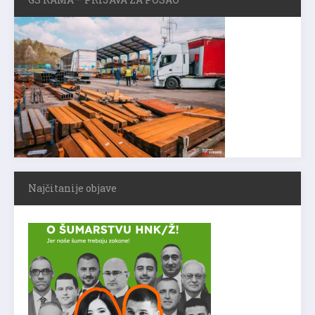
Najčitanije objave