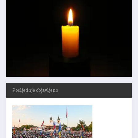
Posljednje objavljeno