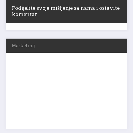
Podijelite svoje mišljenje sa nama i ostavite
komentar
Marketing