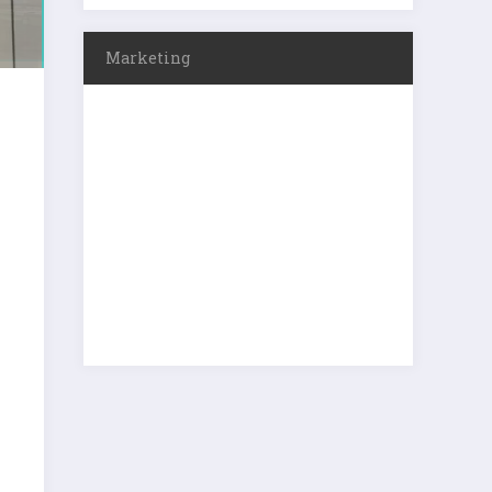
Marketing