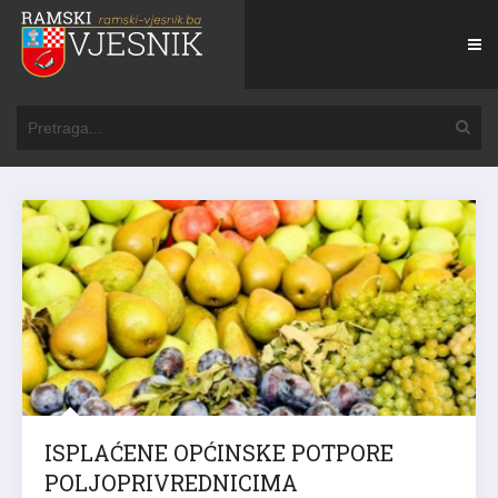
ISPLAĆENE OPĆINSKE POTPORE
POLJOPRIVREDNICIMA