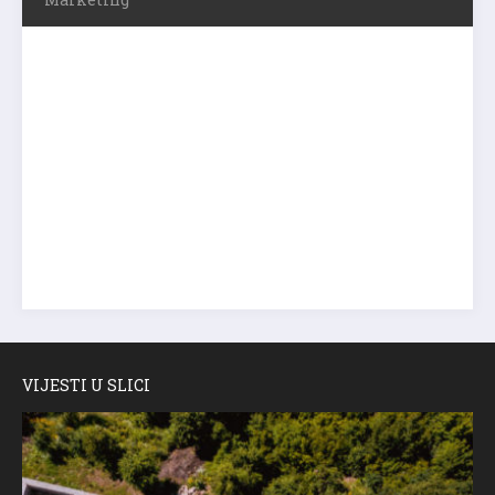
VIJESTI U SLICI