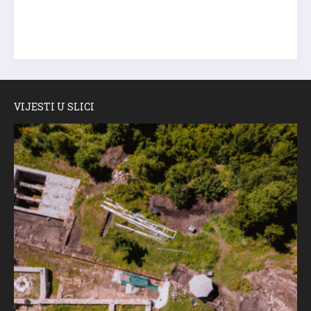
VIJESTI U SLICI