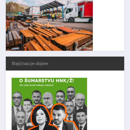
Najčitanije objave