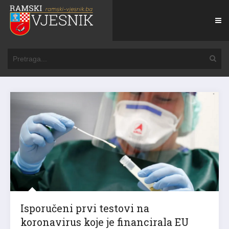
Isporučeni prvi testovi na
koronavirus koje je financirala EU