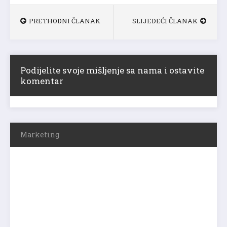
PRETHODNI ČLANAK
SLIJEDEĆI ČLANAK
Podijelite svoje mišljenje sa nama i ostavite
komentar
Marketing