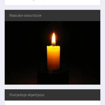
Ramske osmrtnice
Posljednje objavljeno