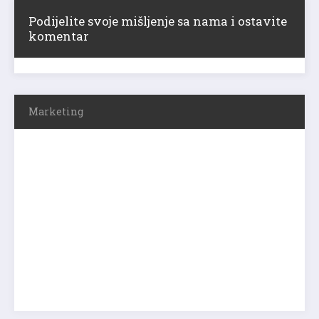
Podijelite svoje mišljenje sa nama i ostavite
komentar
Marketing