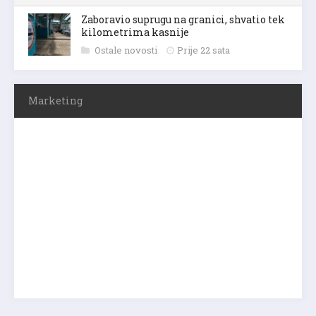
Zaboravio suprugu na granici, shvatio tek
kilometrima kasnije
Ostale novosti
Prije 22 sata
Marketing