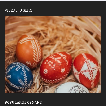
VIJESTI U SLICI
POPULARNE OZNAKE