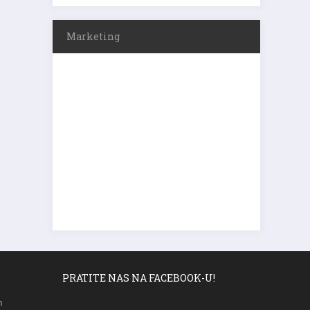
Marketing
PRATITE NAS NA FACEBOOK-U!
m