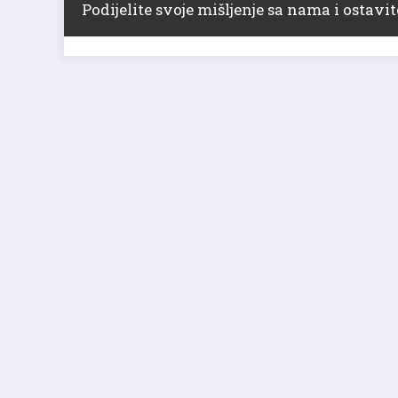
Podijelite svoje mišljenje sa nama i ostav