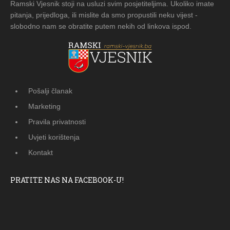
Ramski Vjesnik stoji na usluzi svim posjetiteljima. Ukoliko imate
pitanja, prijedloga, ili mislite da smo propustili neku vijest -
slobodno nam se obratite putem nekih od linkova ispod.
Pošalji članak
Marketing
Pravila privatnosti
Uvjeti korištenja
Kontakt
PRATITE NAS NA FACEBOOK-U!