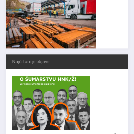
Najčitanije objave