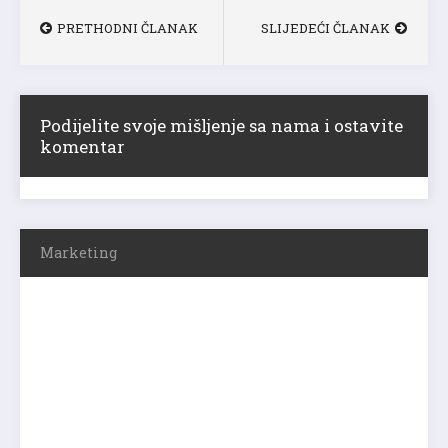
PRETHODNI ČLANAK
SLIJEDEĆI ČLANAK
Podijelite svoje mišljenje sa nama i ostavite
komentar
Marketing