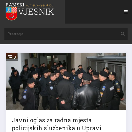
3
Javni oglas za radna mjesta
policijskih službenika u Upravi