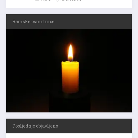
Ramske osmrtnice
Posljednje objavljeno