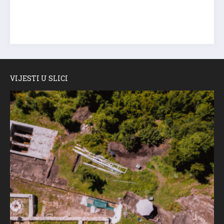
VIJESTI U SLICI