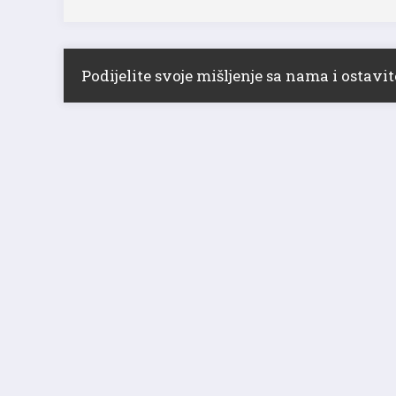
Podijelite svoje mišljenje sa nama i ostav