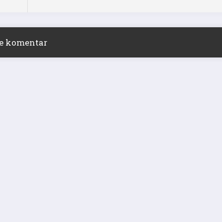
ite komentar