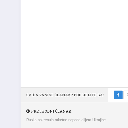
SVIĐA VAM SE ČLANAK? PODIJELITE GA!
PRETHODNI ČLANAK
Rusija pokrenula raketne napade diljem Ukrajine