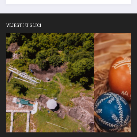
VIJESTI U SLICI