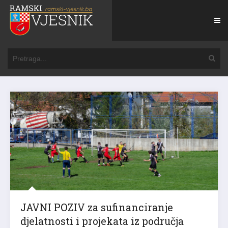
JAVNI POZIV za sufinanciranje
djelatnosti i projekata iz područja