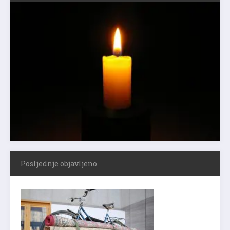
Posljednje objavljeno