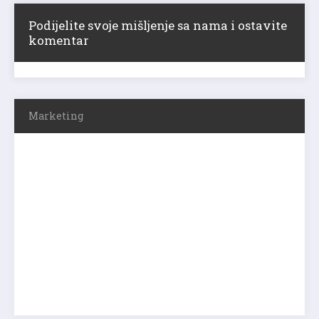
Podijelite svoje mišljenje sa nama i ostavite
komentar
Marketing