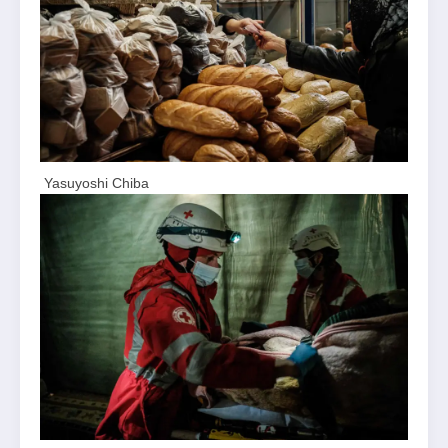
Yasuyoshi Chiba