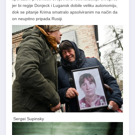
jer bi regije Donjeck i Lugansk dobile veliku autonomiju,
dok se pitanje Krima smatralo apsolviranim na način da
on neupitno pripada Rusiji.
Sergei Supinsky