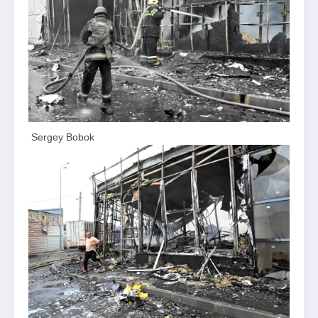
Sergey Bobok