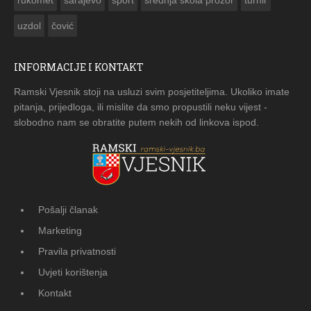
uzdol
čović
INFORMACIJE I KONTAKT
Ramski Vjesnik stoji na usluzi svim posjetiteljima. Ukoliko imate
pitanja, prijedloga, ili mislite da smo propustili neku vijest -
slobodno nam se obratite putem nekih od linkova ispod.
Pošalji članak
Marketing
Pravila privatnosti
Uvjeti korištenja
Kontakt