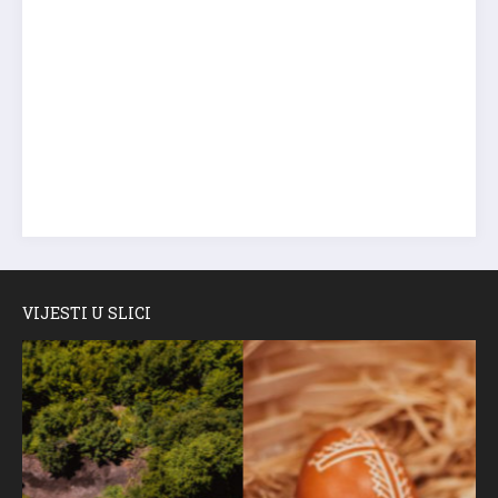
VIJESTI U SLICI