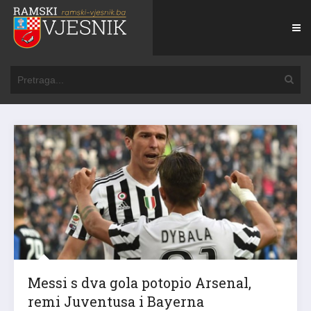
Messi s dva gola potopio Arsenal,
remi Juventusa i Bayerna