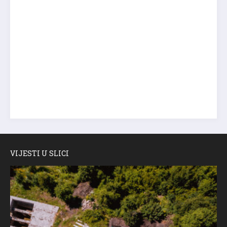
VIJESTI U SLICI