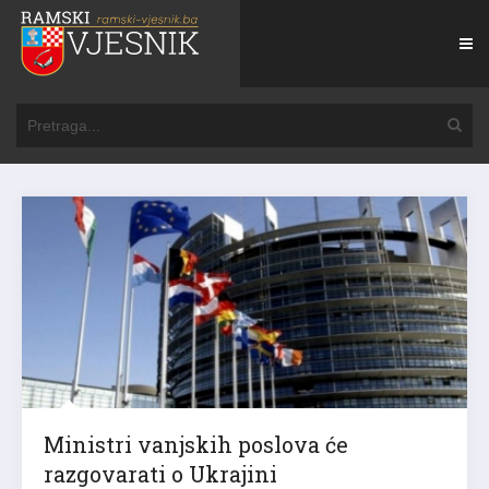
Ministri vanjskih poslova će
razgovarati o Ukrajini