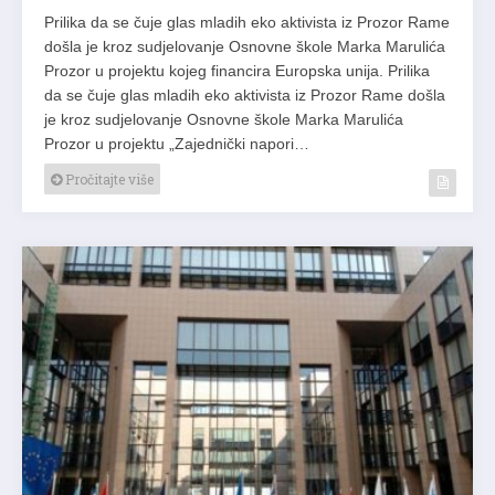
Prilika da se čuje glas mladih eko aktivista iz Prozor Rame
došla je kroz sudjelovanje Osnovne škole Marka Marulića
Prozor u projektu kojeg financira Europska unija. Prilika
da se čuje glas mladih eko aktivista iz Prozor Rame došla
je kroz sudjelovanje Osnovne škole Marka Marulića
Prozor u projektu „Zajednički napori…
Pročitajte više