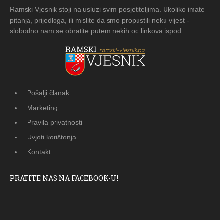
Ramski Vjesnik stoji na usluzi svim posjetiteljima. Ukoliko imate
pitanja, prijedloga, ili mislite da smo propustili neku vijest -
slobodno nam se obratite putem nekih od linkova ispod.
Pošalji članak
Marketing
Pravila privatnosti
Uvjeti korištenja
Kontakt
PRATITE NAS NA FACEBOOK-U!