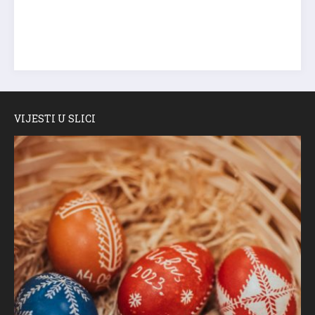
VIJESTI U SLICI