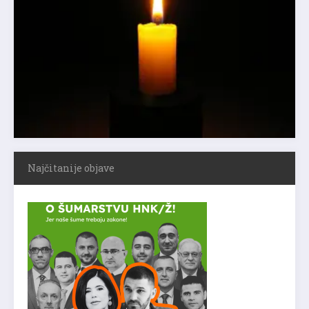
Najčitanije objave