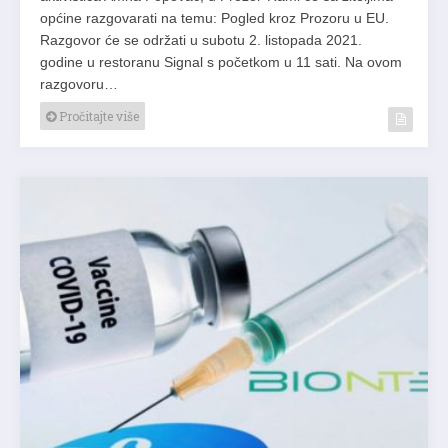
općine razgovarati na temu: Pogled kroz Prozoru u EU.
Razgovor će se održati u subotu 2. listopada 2021.
godine u restoranu Signal s početkom u 11 sati. Na ovom
razgovoru…
Pročitajte više