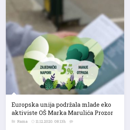
Europska unija podržala mlade eko
aktiviste OŠ Marka Marulića Prozor
Rama
11.12.2020. 08:13h