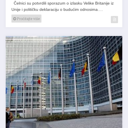
Čelnici su potvrdili sporazum o izlasku Velike Britanije iz
Unije i političku deklaraciju o budućim odnosima….
Pročitajte više