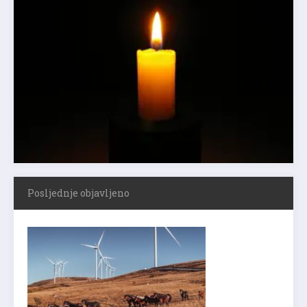
Posljednje objavljeno