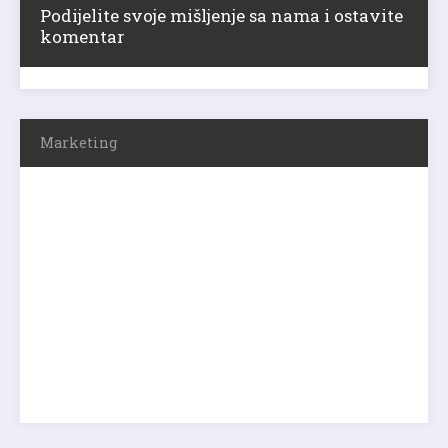
Podijelite svoje mišljenje sa nama i ostavite
komentar
Marketing