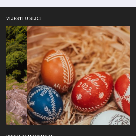
VIJESTI U SLICI