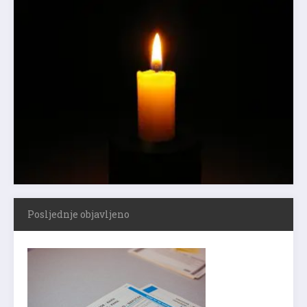
Posljednje objavljeno