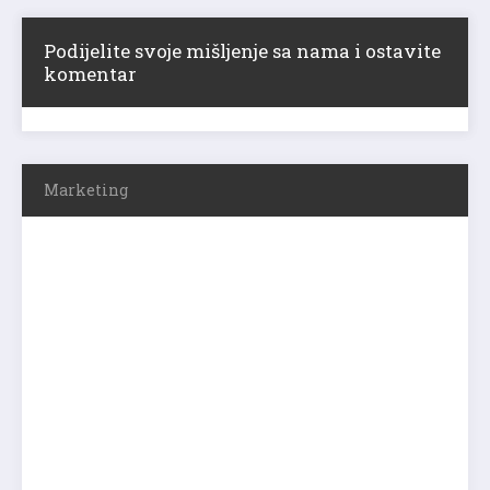
Podijelite svoje mišljenje sa nama i ostavite
komentar
Marketing