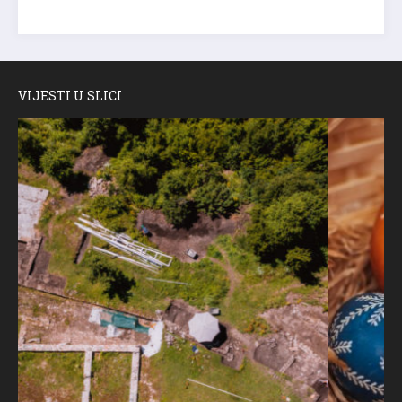
VIJESTI U SLICI