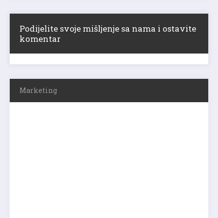
Podijelite svoje mišljenje sa nama i ostavite
komentar
Marketing