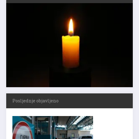
Posljednje objavljeno