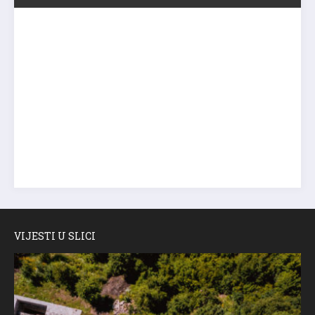
VIJESTI U SLICI