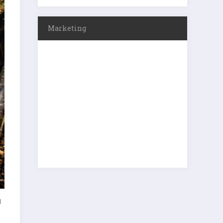
Marketing
d