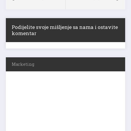
Podijelite svoje mišljenje sa nama i ostavite
komentar
Marketing