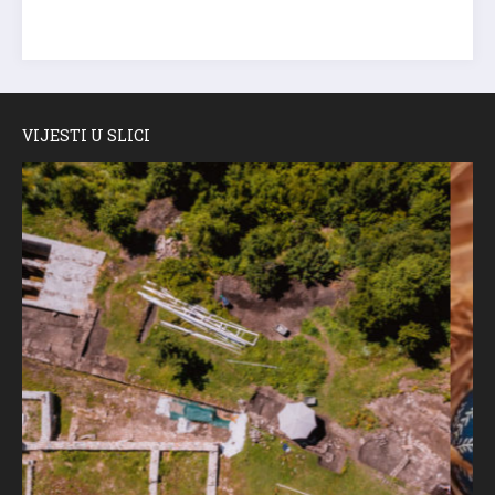
VIJESTI U SLICI