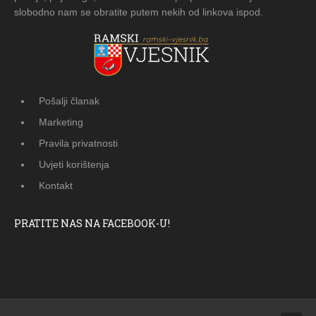
slobodno nam se obratite putem nekih od linkova ispod.
Pošalji članak
Marketing
Pravila privatnosti
Uvjeti korištenja
Kontakt
PRATITE NAS NA FACEBOOK-U!