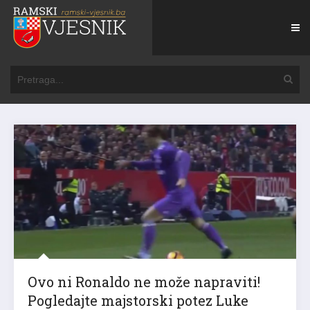
Ovo ni Ronaldo ne može napraviti!
Pogledajte majstorski potez Luke