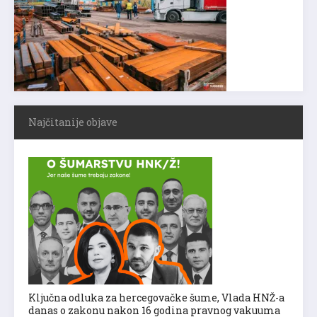
Najčitanije objave
Ključna odluka za hercegovačke šume, Vlada HNŽ-a
danas o zakonu nakon 16 godina pravnog vakuuma