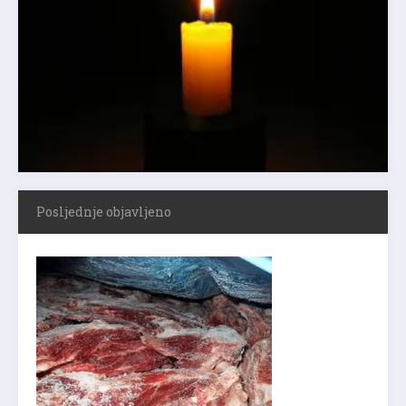
Posljednje objavljeno