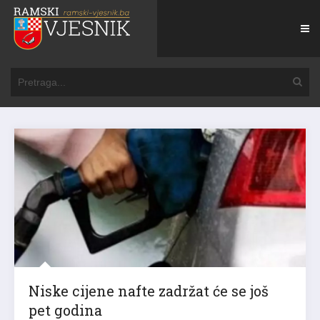
Niske cijene nafte zadržat će se još
pet godina