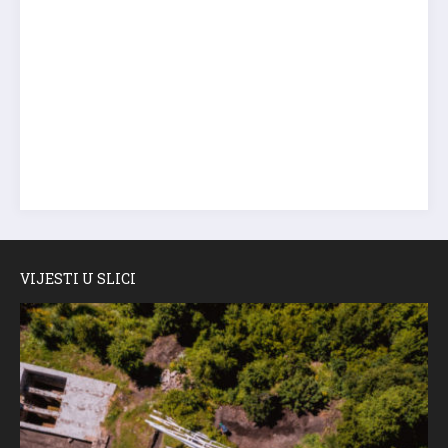
VIJESTI U SLICI