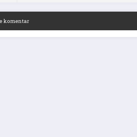
ite komentar