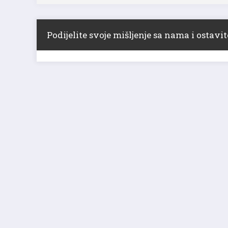
Podijelite svoje mišljenje sa nama i ostav