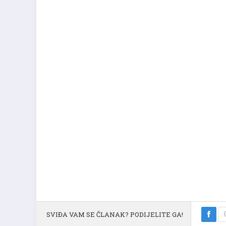
SVIĐA VAM SE ČLANAK? PODIJELITE GA!