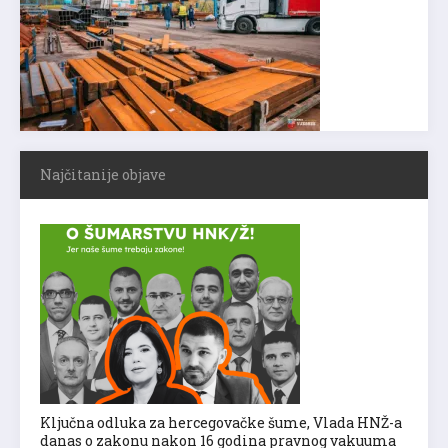
Najčitanije objave
Ključna odluka za hercegovačke šume, Vlada HNŽ-a
danas o zakonu nakon 16 godina pravnog vakuuma