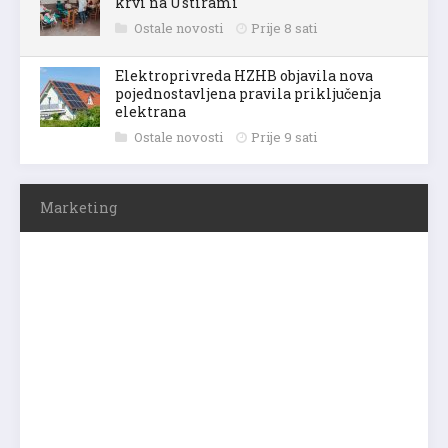
krvi na Ustirami
Ostale novosti
Prije 8 sati
Elektroprivreda HZHB objavila nova
pojednostavljena pravila priključenja
elektrana
Ostale novosti
Prije 9 sati
Marketing