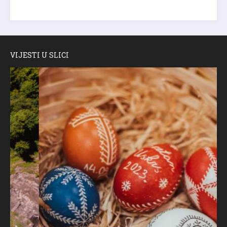
VIJESTI U SLICI