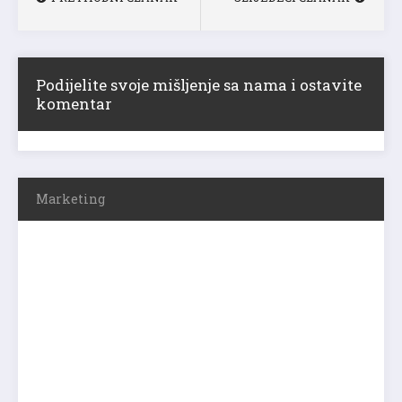
Podijelite svoje mišljenje sa nama i ostavite
komentar
Marketing