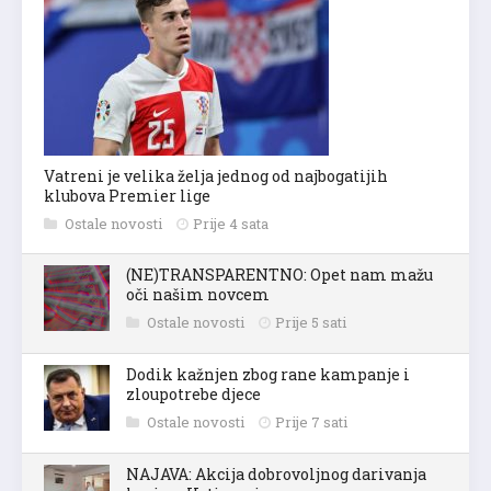
Vatreni je velika želja jednog od najbogatijih
klubova Premier lige
Ostale novosti
Prije 4 sata
(NE)TRANSPARENTNO: Opet nam mažu
oči našim novcem
Ostale novosti
Prije 5 sati
Dodik kažnjen zbog rane kampanje i
zloupotrebe djece
Ostale novosti
Prije 7 sati
NAJAVA: Akcija dobrovoljnog darivanja