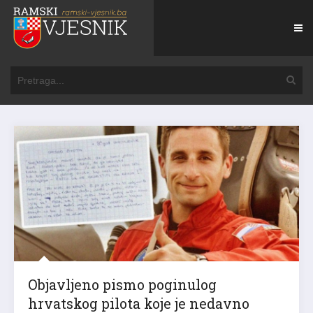
Objavljeno pismo poginulog
hrvatskog pilota koje je nedavno