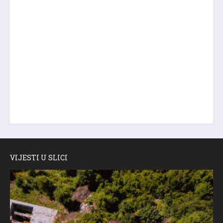
VIJESTI U SLICI