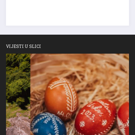
VIJESTI U SLICI