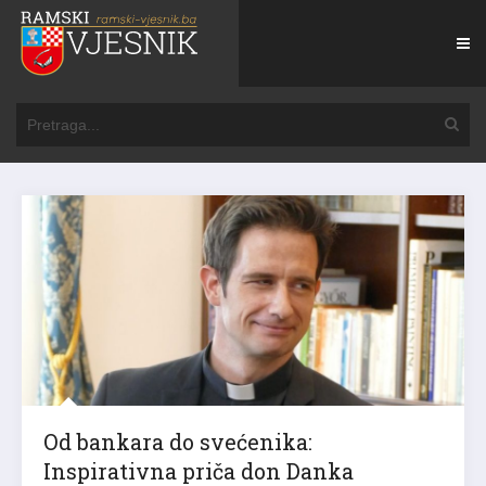
Od bankara do svećenika:
Inspirativna priča don Danka