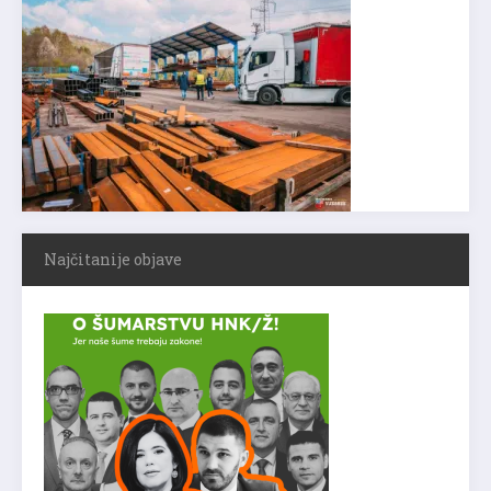
Najčitanije objave