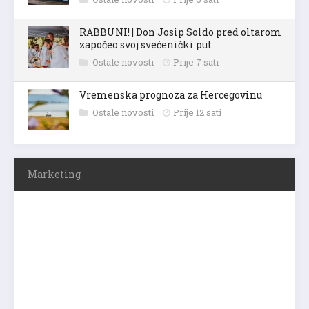
RABBUNI! | Don Josip Soldo pred oltarom
započeo svoj svećenički put
Ostale novosti
Prije 7 sati
Vremenska prognoza za Hercegovinu
Ostale novosti
Prije 12 sati
Marketing