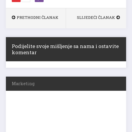
PRETHODNI ČLANAK
SLIJEDEĆI ČLANAK
Podijelite svoje mišljenje sa nama i ostavite
komentar
Marketing