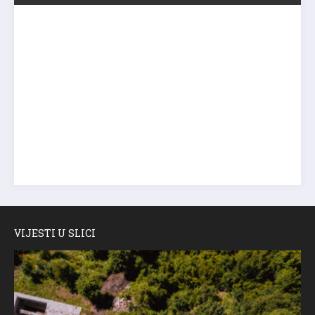
VIJESTI U SLICI