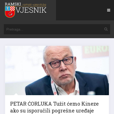
PETAR ĆORLUKA Tužit ćemo Kineze
ako su isporučili pogrešne uređaje