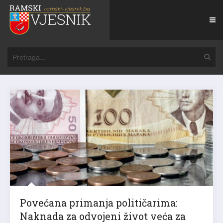
Povećana primanja političarima:
Naknada za odvojeni život veća za