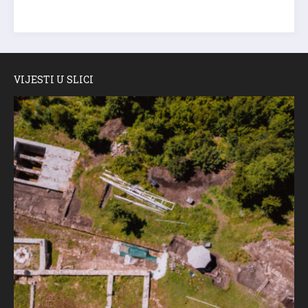
VIJESTI U SLICI