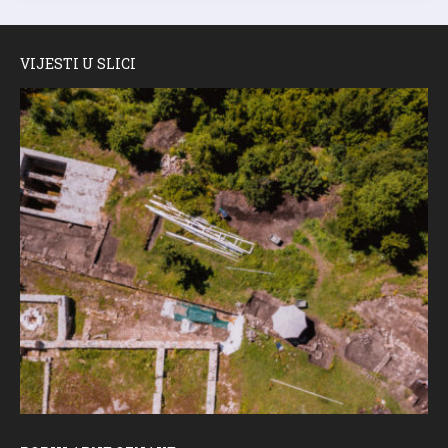
VIJESTI U SLICI