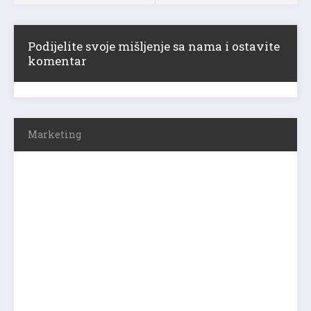
Podijelite svoje mišljenje sa nama i ostavite
komentar
Marketing