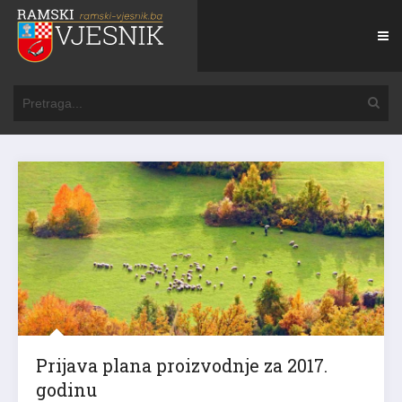
Prijava plana proizvodnje za 2017.
godinu