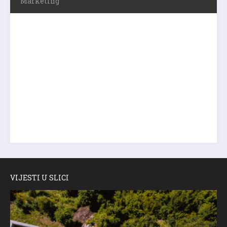
Marketing
VIJESTI U SLICI