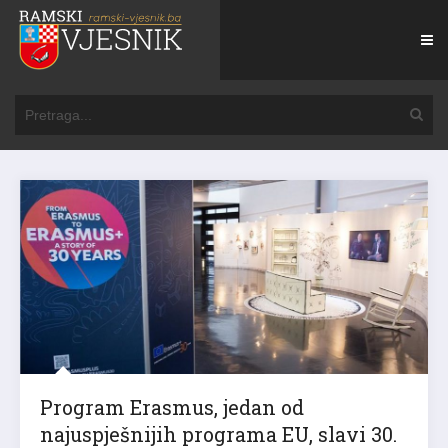
Program Erasmus, jedan od
najuspješnijih programa EU, slavi 30.