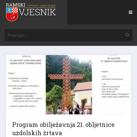
Program obilježavnja 21. obljetnice
uzdolskih žrtava