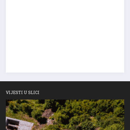
VIJESTI U SLICI