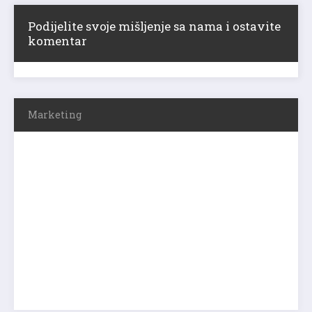
Podijelite svoje mišljenje sa nama i ostavite
komentar
Marketing