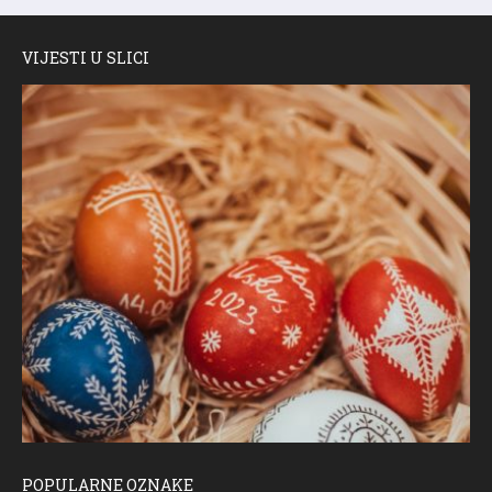
VIJESTI U SLICI
POPULARNE OZNAKE